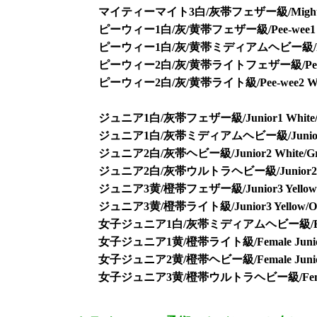
マイティーマイト3白/灰帯フェザー級/Mighty-mite3
ピーウィー1白/灰/黄帯フェザー級/Pee-wee1 White/
ピーウィー1白/灰/黄帯ミディアムヘビー級/Pee-wee1 W
ピーウィー2白/灰/黄帯ライトフェザー級/Pee-wee2 Whi
ピーウィー2白/灰/黄帯ライト級/Pee-wee2 White/G
ジュニア1白/灰帯フェザー級/Junior1 White/Gre
ジュニア1白/灰帯ミディアムヘビー級/Junior1 Whit
ジュニア2白/灰帯ヘビー級/Junior2 White/Gre
ジュニア2白/灰帯ウルトラヘビー級/Junior2 White/
ジュニア3黄/橙帯フェザー級/Junior3 Yellow/Ora
ジュニア3黄/橙帯ライト級/Junior3 Yellow/Oran
女子ジュニア1白/灰帯ミディアムヘビー級/Female Juni
女子ジュニア1黄/橙帯ライト級/Female Junior1 Ye
女子ジュニア2黄/橙帯ヘビー級/Female Junior2 Ye
女子ジュニア3黄/橙帯ウルトラヘビー級/Female Junior