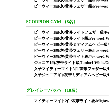
ピーウィー1白/灰/黄帯フェザー級/Pee-wee1 White/
ピーウィー3白/灰/黄帯フェザー級/Pee-wee3 White/
SCORPION GYM （8名）
ピーウィー1白/灰/黄帯ライトフェザー級/Pee-wee1 Whi
ピーウィー1白/灰/黄帯ライト級/Pee-wee1 White/G
ピーウィー1白/灰/黄帯ミディアムヘビー級/Pee-wee1 W
ピーウィー2白/灰/黄帯フェザー級/Pee-wee2 White/
ピーウィー2白/灰/黄帯ライト級/Pee-wee2 White/G
ジュニア1白/灰帯ライト級/Junior1 White/Grey
女子マイティーマイト3白/灰帯フェザー級/Female Migh
女子ジュニア1白/灰帯ミディアムヘビー級/Female Juni
グレイシーバッハ （18名）
マイティーマイト2白/灰帯ライト級/Mighty-mite2 