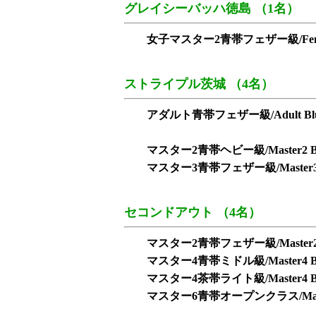
グレイシーバッハ徳島 （1名）
女子マスター2青帯フェザー級/Female Mas
ストライプル茨城 （4名）
アダルト青帯フェザー級/Adult Blue 
マスター2青帯ヘビー級/Master2 Blu
マスター3青帯フェザー級/Master3 Blu
セコンドアウト （4名）
マスター2青帯フェザー級/Master2 Blu
マスター4青帯ミドル級/Master4 Blue
マスター4茶帯ライト級/Master4 Bro
マスター6青帯オープンクラス/Master6 B