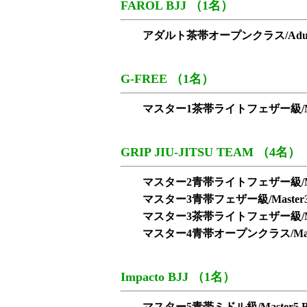
FAROL BJJ （1名）
アダルト茶帯オープンクラス/Adult Bro
G-FREE （1名）
マスター1茶帯ライトフェザー級/Master1 
GRIP JIU-JITSU TEAM （4名）
マスター2青帯ライトフェザー級/Master2 B
マスター3青帯フェザー級/Master3 Blu
マスター3茶帯ライトフェザー級/Master3 
マスター4青帯オープンクラス/Master4 B
Impacto BJJ （1名）
マスター5青帯ミドル級/Master5 Blue