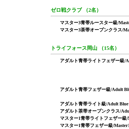
ゼロ戦クラブ （2名）
マスター3青帯ルースター級/Master3 Bl
マスター3茶帯オープンクラス/Master3 B
トライフォース岡山 （15名）
アダルト青帯ライトフェザー級/Adult Blu
アダルト青帯フェザー級/Adult Blue 
アダルト青帯ライト級/Adult Blue L
アダルト茶帯オープンクラス/Adult Bro
マスター1青帯ライトフェザー級/Master1 B
マスター1青帯フェザー級/Master1 Blu