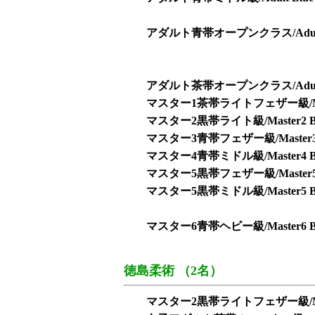
アダルト青帯オープンクラス/Adult Blue
アダルト茶帯オープンクラス/Adult Bro
マスター1茶帯ライトフェザー級/Master1 
マスター2黒帯ライト級/Master2 Blac
マスター3青帯フェザー級/Master3 Blu
マスター4青帯ミドル級/Master4 Blue
マスター5黒帯フェザー級/Master5 Bla
マスター5黒帯ミドル級/Master5 Blac
マスター6青帯ヘビー級/Master6 Blu
徳島柔術 （2名）
マスター2黒帯ライトフェザー級/Master2 B