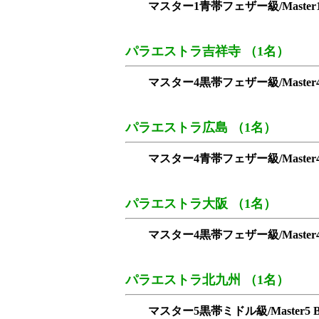
マスター1青帯フェザー級/Master1 Blu
パラエストラ吉祥寺 （1名）
マスター4黒帯フェザー級/Master4 Bla
パラエストラ広島 （1名）
マスター4青帯フェザー級/Master4 Blu
パラエストラ大阪 （1名）
マスター4黒帯フェザー級/Master4 Bla
パラエストラ北九州 （1名）
マスター5黒帯ミドル級/Master5 Blac