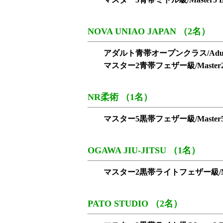
NOVA UNIAO JAPAN （2名）
アダルト青帯オープンクラス/Adult Blue
マスター2青帯フェザー級/Master2 Blu
NR柔術 （1名）
マスター5黒帯フェザー級/Master5 Bla
OGAWA JIU-JITSU （1名）
マスター2黒帯ライトフェザー級/Master2 B
PATO STUDIO （2名）