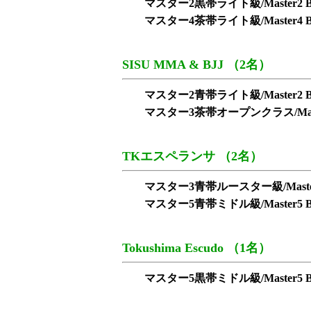
マスター2黒帯ライト級/Master2 Blac
マスター4茶帯ライト級/Master4 Bro
SISU MMA & BJJ （2名）
マスター2青帯ライト級/Master2 Blue
マスター3茶帯オープンクラス/Master3 B
TKエスペランサ （2名）
マスター3青帯ルースター級/Master3 Bl
マスター5青帯ミドル級/Master5 Blue
Tokushima Escudo （1名）
マスター5黒帯ミドル級/Master5 Blac