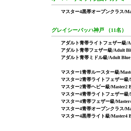
マスター4黒帯オープンクラス/Master4 B
グレイシーバッハ神戸 （11名）
アダルト青帯ライトフェザー級/Adult Blu
アダルト青帯フェザー級/Adult Blue 
アダルト青帯ミドル級/Adult Blue M
マスター1青帯ルースター級/Master1 Bl
マスター2青帯ライトフェザー級/Master2 B
マスター2青帯ヘビー級/Master2 Blu
マスター4青帯ライトフェザー級/Master4 B
マスター4青帯フェザー級/Master4 Blu
マスター4青帯オープンクラス/Master4 B
マスター4黒帯ライト級/Master4 Blac