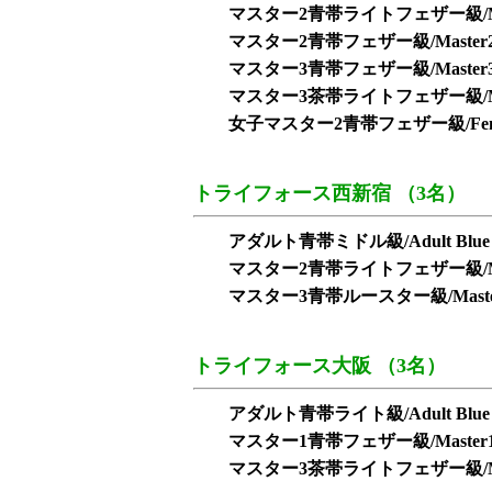
マスター2青帯ライトフェザー級/Master2 B
マスター2青帯フェザー級/Master2 Blu
マスター3青帯フェザー級/Master3 Blu
マスター3茶帯ライトフェザー級/Master3 
女子マスター2青帯フェザー級/Female Mas
トライフォース西新宿 （3名）
アダルト青帯ミドル級/Adult Blue M
マスター2青帯ライトフェザー級/Master2 B
マスター3青帯ルースター級/Master3 Bl
トライフォース大阪 （3名）
アダルト青帯ライト級/Adult Blue L
マスター1青帯フェザー級/Master1 Blu
マスター3茶帯ライトフェザー級/Master3 