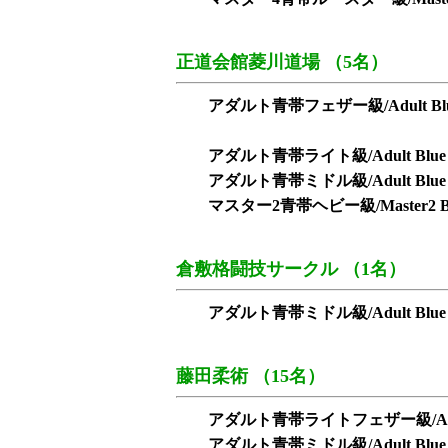
正道会館菱川道場 （5名）
アダルト青帯フェザー級/Adult Blue 
アダルト青帯ライト級/Adult Blue L
アダルト青帯ミドル級/Adult Blue M
マスター2青帯ヘビー級/Master2 Blu
倉敷格闘技サークル （1名）
アダルト青帯ミドル級/Adult Blue M
藤田柔術 （15名）
アダルト青帯ライトフェザー級/Adult Blu
アダルト青帯ミドル級/Adult Blue M