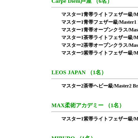
Carpe Diem芦屋 （6名）
マスター1青帯ライトフェザー級/Master1 Bl
マスター1青帯フェザー級/Master1 Blue
マスター1青帯オープンクラス/Master1 Bl
マスター1茶帯ライトフェザー級/Master1 B
マスター2茶帯オープンクラス/Master2 Br
マスター5紫帯ライトフェザー級/Master5 Pu
LEOS JAPAN （1名）
マスター2茶帯ヘビー級/Master2 Brow
MAX柔術アカデミー （1名）
マスター1紫帯ライトフェザー級/Master1 Pu