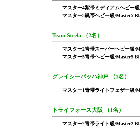
マスター4紫帯ミディアムヘビー級/Master4 
マスター5黒帯ヘビー級/Master5 Blac
Team Strela （2名）
マスター2青帯スーパーヘビー級/Master2 B
マスター5青帯ヘビー級/Master5 Blue
グレイシーバッハ神戸 （1名）
マスター1青帯ライトフェザー級/Master1 Bl
トライフォース大阪 （1名）
マスター2青帯ライト級/Master2 Blue 