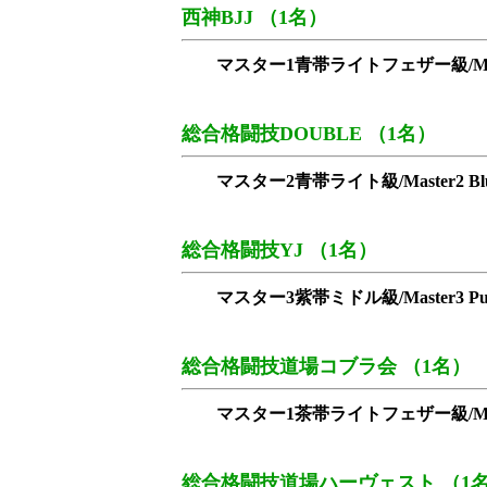
西神BJJ （1名）
マスター1青帯ライトフェザー級/Master1 Bl
総合格闘技DOUBLE （1名）
マスター2青帯ライト級/Master2 Blue 
総合格闘技YJ （1名）
マスター3紫帯ミドル級/Master3 Purpl
総合格闘技道場コブラ会 （1名）
マスター1茶帯ライトフェザー級/Master1 B
総合格闘技道場ハーヴェスト （1