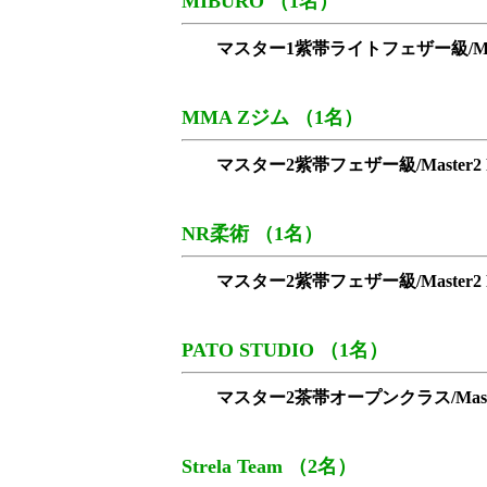
MIBURO （1名）
マスター1紫帯ライトフェザー級/Master1 Pu
MMA Zジム （1名）
マスター2紫帯フェザー級/Master2 Purp
NR柔術 （1名）
マスター2紫帯フェザー級/Master2 Purp
PATO STUDIO （1名）
マスター2茶帯オープンクラス/Master2 Br
Strela Team （2名）