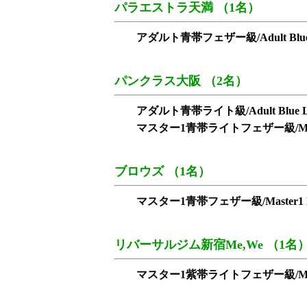
パラエストラ天満 （1名）
アダルト青帯フェザー級/Adult Blue F
パンクラス大阪 （2名）
アダルト青帯ライト級/Adult Blue Li
マスター1青帯ライトフェザー級/Master1 Bl
ブロウズ （1名）
マスター1青帯フェザー級/Master1 Blue
リバーサルジム新宿Me,We （1名
マスター1紫帯ライトフェザー級/Master1 Pu