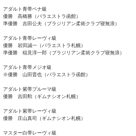
アダルト青帯ペナ級
優勝 高橋勝（パラエストラ函館）
準優勝 吉田公夫（ブラジリアン柔術クラブ寝無浪）
アダルト青帯レーヴィ級
優勝 岩田誠一（パラエストラ札幌）
準優勝 稲見淳一郎（ブラジリアン柔術クラブ寝無浪）
アダルト青帯メジオ級
※優勝 山田晋也（パラエストラ函館）
アダルト紫帯プルーマ級
優勝 吉田勲（ギムナシオン札幌）
アダルト紫帯レーヴィ級
優勝 庄山真司（ギムナシオン札幌）
マスター白帯レーヴィ級