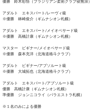
優勝 鈴木彰悟（ブラジリアン柔術クラブ寝無浪）
アダルト エキスパート/レーヴィ級
※優勝 林崎俊介（ギムナシオン札幌）
アダルト エキスパート/メイオペサード級
※優勝 高橋計康（ギムナシオン札幌）
マスター ビギナー/メイオペサード級
※優勝 森本充洋（北海道格斗クラブ）
アダルト ビギナー/アブソルート級
※優勝 大城拓也（北海道格斗クラブ）
アダルト エキスパート/アブソルート級
優勝 高橋計康（ギムナシオン札幌）
準優勝 ジョンニコライ（パラエストラ札幌）
※１名のみによる優勝