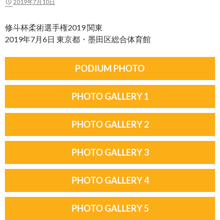
2019年7月10日
修斗杯柔術選手権2019 関東
2019年7月6日 東京都・墨田区総合体育館
PODIUM PHOTO
PHOTO GALLERY 1
PHOTO GALLERY 2
PHOTO GALLERY 3
PHOTO GALLERY 4
PHOTO GALLERY 5