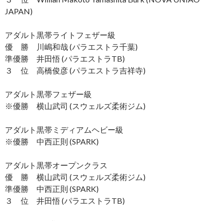
JAPAN)
アダルト黒帯ライトフェザー級
優 勝 川嶋和哉 (パラエストラ千葉)
準優勝 井田悟 (パラエストラTB)
３ 位 高橋俊彦 (パラエストラ吉祥寺)
アダルト黒帯フェザー級
※優勝 横山武司 (スウェルズ柔術ジム)
アダルト黒帯ミディアムヘビー級
※優勝 中西正則 (SPARK)
アダルト黒帯オープンクラス
優 勝 横山武司 (スウェルズ柔術ジム)
準優勝 中西正則 (SPARK)
３ 位 井田悟 (パラエストラTB)