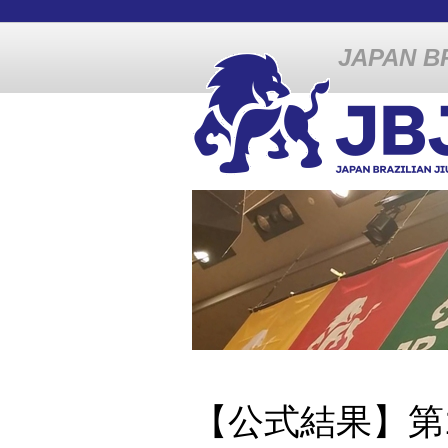
JAPAN BR
【公式結果】第