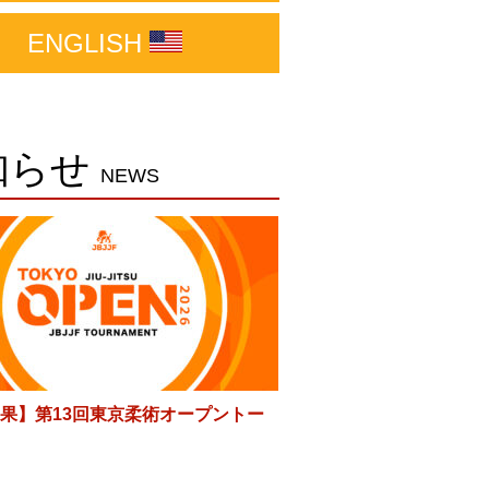
ENGLISH
知らせ
NEWS
果】第13回東京柔術オープントー