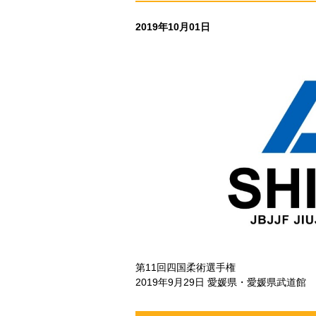
2019年10月01日
第11回四国柔術選手権
2019年9月29日 愛媛県・愛媛県武道館