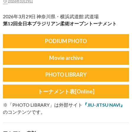
2026年3月29日
2026年3月29日 神奈川県・横浜武道館 武道場
第12回全日本ブラジリアン柔術オープントーナメント
PODIUM PHOTO
Movie archive
PHOTO LIBRARY
トーナメント表[Online]
※「PHOTO LIBRARY」は外部サイト
『JIU-JITSU NAVI』
のコンテンツです。