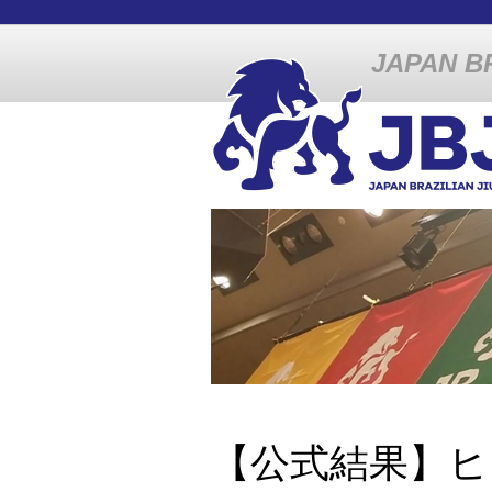
JAPAN BR
【公式結果】ヒ