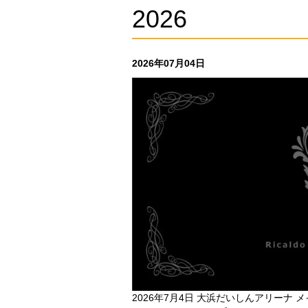
2026
2026年07月04日
2026年7月4日 大浜だいしんアリーナ 