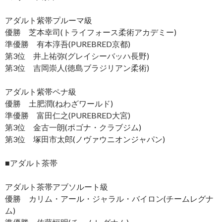
アダルト紫帯プルーマ級
優勝 芝本幸司(トライフォース柔術アカデミー)
準優勝 有本淳吾(PUREBRED京都)
第3位 井上祐弥(グレイシーバッハ長野)
第3位 吉岡崇人(徳島ブラジリアン柔術)
アダルト紫帯ペナ級
優勝 土肥潤(ねわざワールド)
準優勝 富田仁之(PUREBRED大宮)
第3位 金古一朗(ポゴナ・クラブジム)
第3位 塚田市太郎(ノヴァウニオンジャパン)
■アダルト茶帯
アダルト茶帯アブソルート級
優勝 カリム・アール・ジャラル・バイロン(チームレグナ
ム)