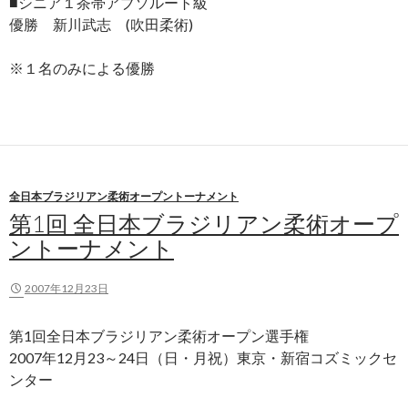
■シニア１茶帯アブソルート級
優勝 新川武志 (吹田柔術)
※１名のみによる優勝
全日本ブラジリアン柔術オープントーナメント
第1回 全日本ブラジリアン柔術オープ
ントーナメント
2007年12月23日
第1回全日本ブラジリアン柔術オープン選手権
2007年12月23～24日（日・月祝）東京・新宿コズミックセ
ンター