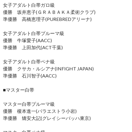
女子アダルト白帯ガロ級
優勝 坂井恵子(ＧＲＡＢＡＫＡ柔術クラブ)
準優勝 高橋恵理子(PUREBREDアリーナ)
女子アダルト白帯プルーマ級
優勝 牛塚愛子(AACC)
準優勝 上田加代(ACT千葉)
女子アダルト白帯ペナ級
優勝 クサカ・ルシアナ(INFIGHT JAPAN)
準優勝 石川智子(AACC)
■マスター白帯
マスター白帯プルーマ級
優勝 榎本進一(パラエストラ小岩)
準優勝 矯安大記(グレイシーバッハ東京)