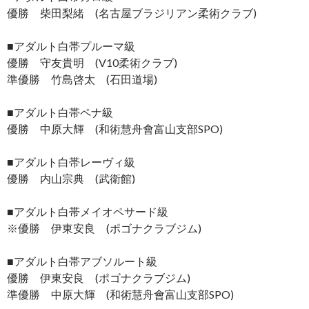
優勝 柴田梨緒 (名古屋ブラジリアン柔術クラブ)
■アダルト白帯プルーマ級
優勝 守友貴明 (V10柔術クラブ)
準優勝 竹島啓太 (石田道場)
■アダルト白帯ペナ級
優勝 中原大輝 (和術慧舟會富山支部SPO)
■アダルト白帯レーヴィ級
優勝 内山宗典 (武衛館)
■アダルト白帯メイオペサード級
※優勝 伊東安良 (ポゴナクラブジム)
■アダルト白帯アブソルート級
優勝 伊東安良 (ポゴナクラブジム)
準優勝 中原大輝 (和術慧舟會富山支部SPO)