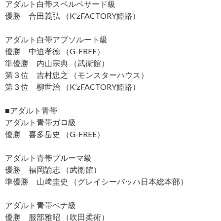
アダルト白帯スペルペサード級
優勝 合田義弘 （K’zFACTORY姫路）
アダルト白帯アブソルート級
優勝 中迫孝徳 （G-FREE）
準優勝 内山宗典 （武衛館）
第３位 吉村忠之 （モンスターハウス）
第３位 柳世治 （K’zFACTORY姫路）
■アダルト青帯
アダルト青帯ガロ級
優勝 喜多岳史 （G-FREE）
アダルト青帯プルーマ級
優勝 福岡諭志 （武衛館）
準優勝 山﨑圭史 （グレイシーバッハ日本総本部）
アダルト青帯ペナ級
優勝 服部雅昭 （吹田柔術）