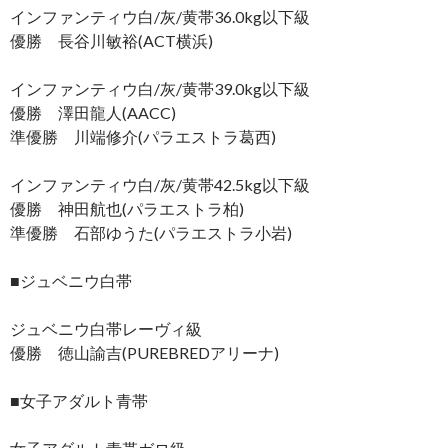
インファンティウ白/灰/黄帯36.0kg以下級
優勝 長谷川敏裕(ACT横浜)
インファンティウ白/灰/黄帯39.0kg以下級
優勝 澤田龍人(AACC)
準優勝 川端修介(パラエストラ葛西)
インファンティウ白/灰/黄帯42.5kg以下級
優勝 神田航也(パラエストラ柏)
準優勝 石部ゆうた(パラエストラ小岩)
■ジュベニウ白帯
ジュベニウ白帯レーヴィ級
優勝 徳山諭吉(PUREBREDアリーナ)
■女子アダルト青帯