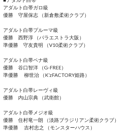
アダルト白帯ガロ級
優勝 守屋保志 （新倉敷柔術クラブ）
アダルト白帯プルーマ級
優勝 西野淳 （パラエストラ大阪）
準優勝 守友貴明 （V10柔術クラブ）
アダルト白帯ペナ級
優勝 谷口智洋 （G-FREE）
準優勝 柳世治 （K’zFACTORY姫路）
アダルト白帯レーヴィ級
優勝 内山宗典 （武衛館）
アダルト白帯メジオ級
優勝 住村竜一朗 （淡路ブラジリアン柔術クラブ）
準優勝 吉村忠之 （モンスターハウス）