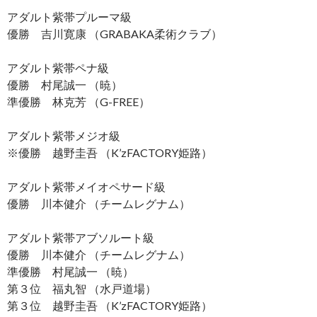
アダルト紫帯プルーマ級
優勝 吉川寛康 （GRABAKA柔術クラブ）
アダルト紫帯ペナ級
優勝 村尾誠一 （暁）
準優勝 林克芳 （G-FREE）
アダルト紫帯メジオ級
※優勝 越野圭吾 （K’zFACTORY姫路）
アダルト紫帯メイオペサード級
優勝 川本健介 （チームレグナム）
アダルト紫帯アブソルート級
優勝 川本健介 （チームレグナム）
準優勝 村尾誠一 （暁）
第３位 福丸智 （水戸道場）
第３位 越野圭吾 （K’zFACTORY姫路）