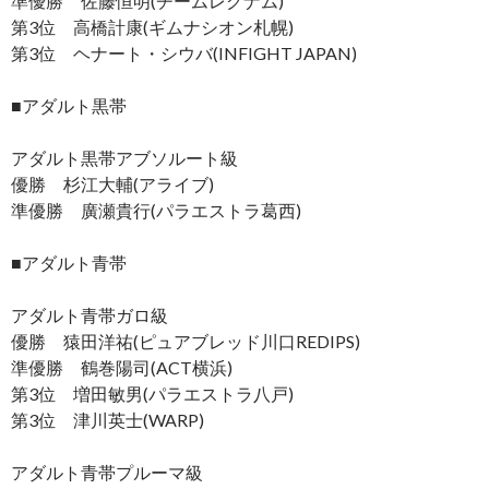
準優勝 佐藤恒明(チームレグナム)
第3位 高橋計康(ギムナシオン札幌)
第3位 ヘナート・シウバ(INFIGHT JAPAN)
■アダルト黒帯
アダルト黒帯アブソルート級
優勝 杉江大輔(アライブ)
準優勝 廣瀬貴行(パラエストラ葛西)
■アダルト青帯
アダルト青帯ガロ級
優勝 猿田洋祐(ピュアブレッド川口REDIPS)
準優勝 鶴巻陽司(ACT横浜)
第3位 増田敏男(パラエストラ八戸)
第3位 津川英士(WARP)
アダルト青帯プルーマ級