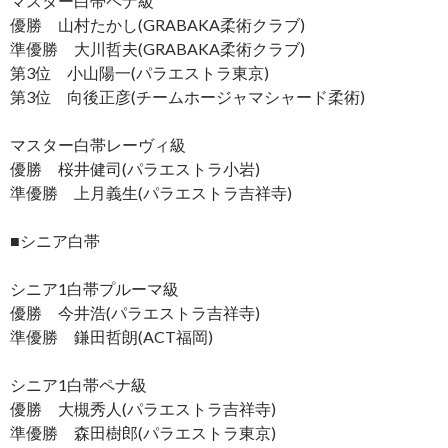
マスター白帯ペナ級
優勝 山村たかし(GRABAKA柔術クラブ)
準優勝 大川哲夫(GRABAKA柔術クラブ)
第3位 小山陽一(パラエストラ東京)
第3位 向後正彦(チームホージャマシャード柔術)
マスター白帯レーヴィ級
優勝 桜井健司(パラエストラ小岩)
準優勝 上月義生(パラエストラ吉祥寺)
■シニア白帯
シニア1白帯プルーマ級
優勝 今井浩(パラエストラ吉祥寺)
準優勝 鎌田哲朗(ACT福岡)
シニア1白帯ペナ級
優勝 大槻秀人(パラエストラ吉祥寺)
準優勝 森田樹郎(パラエストラ東京)