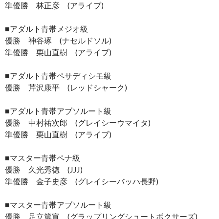
準優勝 林正彦 (アライブ)
■アダルト青帯メジオ級
優勝 神谷琢 (ナセルドソル)
準優勝 栗山直樹 (アライブ)
■アダルト青帯ペサディシモ級
優勝 芹沢康平 (レッドシャーク)
■アダルト青帯アブソルート級
優勝 中村祐次郎 (グレイシーウマイタ)
準優勝 栗山直樹 (アライブ)
■マスター青帯ペナ級
優勝 久光秀徳 (JJJ)
準優勝 金子史彦 (グレイシーバッハ長野)
■マスター青帯アブソルート級
優勝 足立篤宣 (グラップリングシュートボクサーズ)