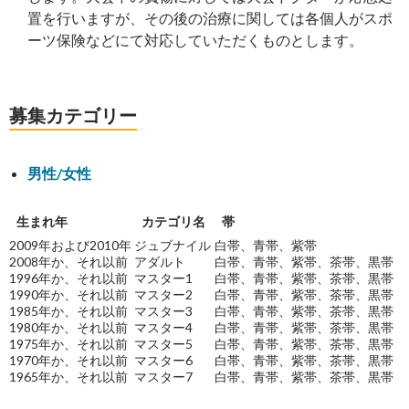
置を行いますが、その後の治療に関しては各個人がスポ
ーツ保険などにて対応していただくものとします。
募集カテゴリー
男性/女性
生まれ年
カテゴリ名
帯
2009年および2010年
ジュブナイル
白帯、青帯、紫帯
2008年か、それ以前
アダルト
白帯、青帯、紫帯、茶帯、黒帯
1996年か、それ以前
マスター1
白帯、青帯、紫帯、茶帯、黒帯
1990年か、それ以前
マスター2
白帯、青帯、紫帯、茶帯、黒帯
1985年か、それ以前
マスター3
白帯、青帯、紫帯、茶帯、黒帯
1980年か、それ以前
マスター4
白帯、青帯、紫帯、茶帯、黒帯
1975年か、それ以前
マスター5
白帯、青帯、紫帯、茶帯、黒帯
1970年か、それ以前
マスター6
白帯、青帯、紫帯、茶帯、黒帯
1965年か、それ以前
マスター7
白帯、青帯、紫帯、茶帯、黒帯