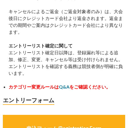
キャンセルによるご返金（ご返金対象者のみ）は、大会
後日にクレジットカード会社より返金されます。返金ま
での期間やご案内はクレジットカード会社により異なり
ます。
エントリーリスト確定に関して
エントリーリスト確定日以降は、登録漏れ等による追
加、修正、変更、キャンセル等は受け付けられません。
エントリーリストを確認する義務は競技者側が明確に負
います。
カテゴリー変更ルールは
Q&A
をご確認ください。
エントリーフォーム