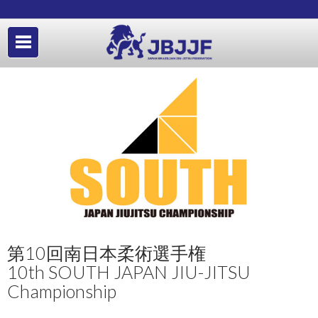
第10回南日本柔術選手権
10th SOUTH JAPAN JIU-JITSU
Championship