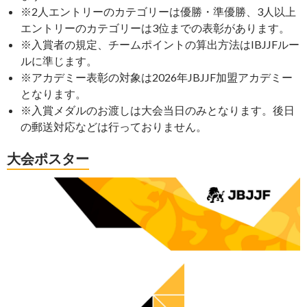
※2人エントリーのカテゴリーは優勝・準優勝、3人以上
エントリーのカテゴリーは3位までの表彰があります。
※入賞者の規定、チームポイントの算出方法はIBJJFルー
ルに準じます。
※アカデミー表彰の対象は2026年JBJJF加盟アカデミー
となります。
※入賞メダルのお渡しは大会当日のみとなります。後日
の郵送対応などは行っておりません。
大会ポスター