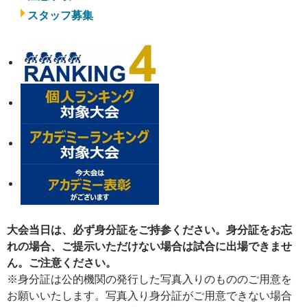
スタッフ募集
大会当日は、必ず身分証をご持参ください。身分証をお忘
れの場合、ご提示いただけない場合は試合に出場できませ
ん。ご注意ください。
※身分証は公的機関の発行した写真入りのもののご用意を
お願いいたします。写真入り身分証がご用意できない場合