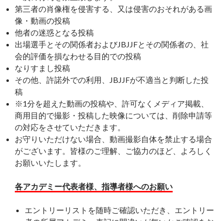
第三者の肖像権を侵害する、又は侵害のおそれがある画
像・動画の投稿
他者の迷惑となる投稿
出場選手とその関係者およびJBJJFとその関係者の、社
会的評価を損なわせる目的での投稿
なりすまし投稿
その他、許諾外での利用、JBJJFが不適当と判断した投
稿
※1分を超えた動画の投稿や、許可なくメディア掲載、
商用目的で撮影・投稿した映像については、削除申請等
の対応をさせていただきます。
お守りいただけない場合、動画撮影自体を禁止する場合
がございます。皆様のご理解、ご協力のほど、よろしく
お願いいたします。
各アカデミー代表者様、指導者様へのお願い
エントリーリストを随時ご確認いただき、エントリー