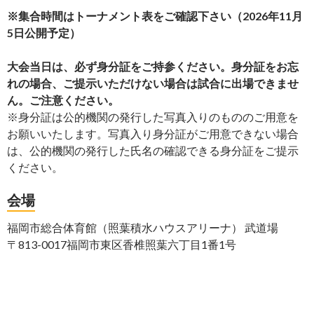
※集合時間はトーナメント表をご確認下さい（2026年11月
5日公開予定）
大会当日は、必ず身分証をご持参ください。身分証をお忘
れの場合、ご提示いただけない場合は試合に出場できませ
ん。ご注意ください。
※身分証は公的機関の発行した写真入りのもののご用意を
お願いいたします。写真入り身分証がご用意できない場合
は、公的機関の発行した氏名の確認できる身分証をご提示
ください。
会場
福岡市総合体育館（照葉積水ハウスアリーナ） 武道場
〒813-0017福岡市東区香椎照葉六丁目1番1号