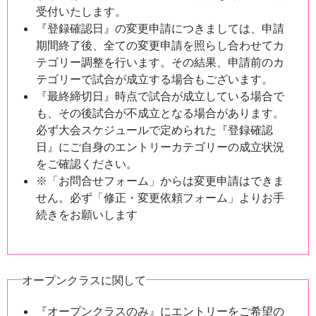
受付いたします。
『登録確認日』の変更申請につきましては、申請
期間終了後、全ての変更申請を照らし合わせてカ
テゴリー調整を行います。その結果、申請前のカ
テゴリーで試合が成立する場合もございます。
『最終締切日』時点で試合が成立している場合で
も、その後試合が不成立となる場合があります。
必ず大会スケジュールで定められた『登録確認
日』にご自身のエントリーカテゴリーの成立状況
をご確認ください。
※「お問合せフォーム」からは変更申請はできま
せん。必ず「修正・変更依頼フォーム」よりお手
続きをお願いします
オープンクラスに関して
『オープンクラスのみ』にエントリーをご希望の