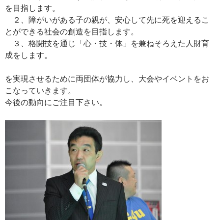
を目指します。
２、障がいがある子の親が、安心して先に死を迎えるこ
とができる社会の創造を目指します。
３、格闘技を通じ「心・技・体」を兼ねそろえた人財育
成をします。
を実現させるために両団体が協力し、大会やイベントをお
こなっていきます。
今後の動向にご注目下さい。