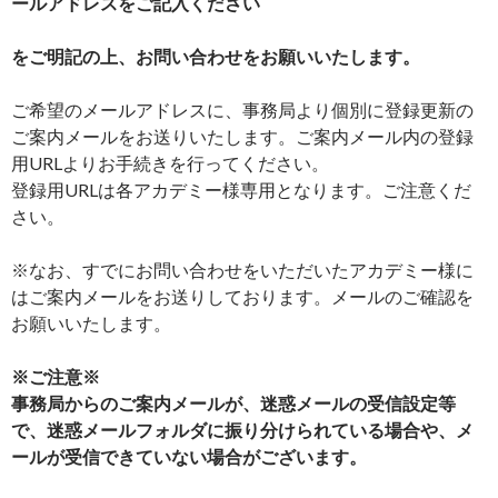
ールアドレスをご記入ください
をご明記の上、お問い合わせをお願いいたします。
ご希望のメールアドレスに、事務局より個別に登録更新の
ご案内メールをお送りいたします。ご案内メール内の登録
用URLよりお手続きを行ってください。
登録用URLは各アカデミー様専用となります。ご注意くだ
さい。
※なお、すでにお問い合わせをいただいたアカデミー様に
はご案内メールをお送りしております。メールのご確認を
お願いいたします。
※ご注意※
事務局からのご案内メールが、迷惑メールの受信設定等
で、迷惑メールフォルダに振り分けられている場合や、メ
ールが受信できていない場合がございます。