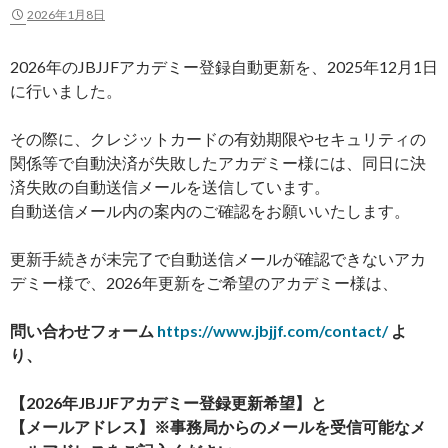
2026年1月8日
2026年のJBJJFアカデミー登録自動更新を、2025年12月1日
に行いました。
その際に、クレジットカードの有効期限やセキュリティの
関係等で自動決済が失敗したアカデミー様には、同日に決
済失敗の自動送信メールを送信しています。
自動送信メール内の案内のご確認をお願いいたします。
更新手続きが未完了で自動送信メールが確認できないアカ
デミー様で、2026年更新をご希望のアカデミー様は、
問い合わせフォーム
https://www.jbjjf.com/contact/
よ
り、
【2026年JBJJFアカデミー登録更新希望】と
【メールアドレス】※事務局からのメールを受信可能なメ