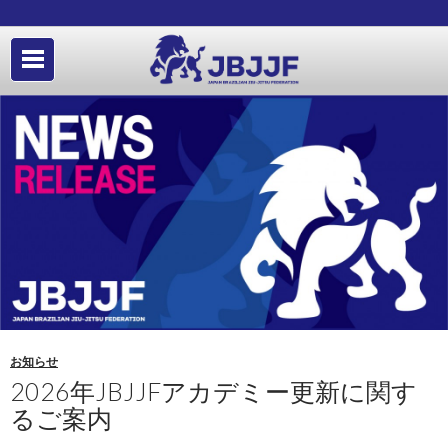
お知らせ
2026年JBJJFアカデミー更新に関す
るご案内