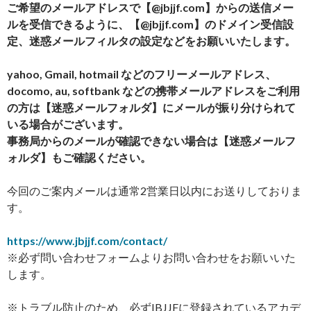
ご希望のメールアドレスで【@jbjjf.com】からの送信メー
ルを受信できるように、【@jbjjf.com】のドメイン受信設
定、迷惑メールフィルタの設定などをお願いいたします。
yahoo, Gmail, hotmail などのフリーメールアドレス、
docomo, au, softbank などの携帯メールアドレスをご利用
の方は【迷惑メールフォルダ】にメールが振り分けられて
いる場合がございます。
事務局からのメールが確認できない場合は【迷惑メールフ
ォルダ】もご確認ください。
今回のご案内メールは通常2営業日以内にお送りしておりま
す。
https://www.jbjjf.com/contact/
※必ず問い合わせフォームよりお問い合わせをお願いいた
します。
※トラブル防止のため、必ずIBJJFに登録されているアカデ