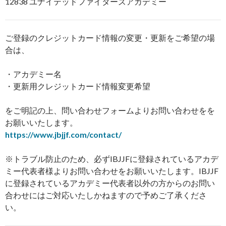
12838 ユナイテッドファイターズアカデミー
ご登録のクレジットカード情報の変更・更新をご希望の場
合は、
・アカデミー名
・更新用クレジットカード情報変更希望
をご明記の上、問い合わせフォームよりお問い合わせをを
お願いいたします。
https://www.jbjjf.com/contact/
※トラブル防止のため、必ずIBJJFに登録されているアカデ
ミー代表者様よりお問い合わせをお願いいたします。IBJJF
に登録されているアカデミー代表者以外の方からのお問い
合わせにはご対応いたしかねますので予めご了承くださ
い。