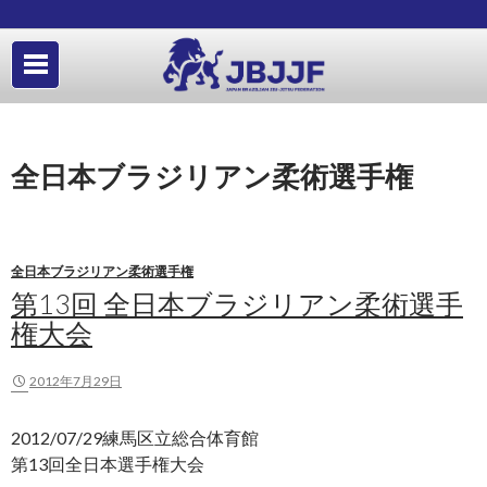
全日本ブラジリアン柔術選手権
全日本ブラジリアン柔術選手権
第13回 全日本ブラジリアン柔術選手
権大会
2012年7月29日
2012/07/29練馬区立総合体育館
第13回全日本選手権大会