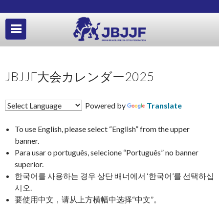
JBJJF大会カレンダー2025
Powered by
Translate
To use English, please select “English” from the upper
banner.
Para usar o português, selecione “Português” no banner
superior.
한국어를 사용하는 경우 상단 배너에서 ‘한국어’를 선택하십
시오.
要使用中文，请从上方横幅中选择“中文”。