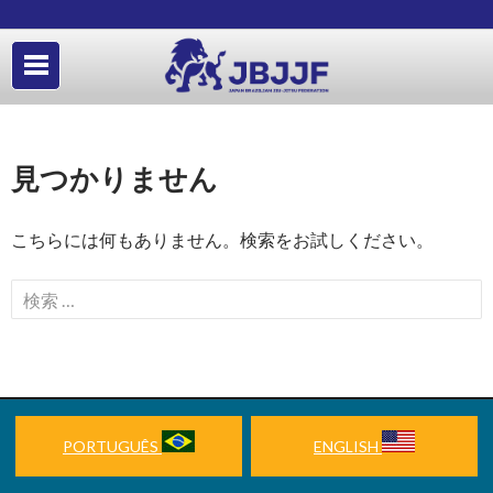
見つかりません
こちらには何もありません。検索をお試しください。
検
索
:
PORTUGUÊS
ENGLISH