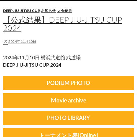
DEEP JIU-JITSU CUP
,
お知らせ
,
大会結果
【公式結果】DEEP JIU-JITSU CUP
2024
2024年11月10日
2024年11月10日 横浜武道館 武道場
DEEP JIU-JITSU CUP 2024
PODIUM PHOTO
Movie archive
PHOTO LIBRARY
トーナメント表[Online]