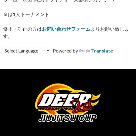
※は1人トーナメント
修正・訂正の方は
お問い合わせフォーム
よりお願い致しま
す。
Powered by
Translate