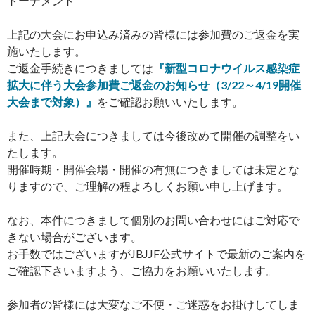
トーナメント
上記の大会にお申込み済みの皆様には参加費のご返金を実
施いたします。
ご返金手続きにつきましては
『新型コロナウイルス感染症
拡大に伴う大会参加費ご返金のお知らせ（3/22～4/19開催
大会まで対象）』
をご確認お願いいたします。
また、上記大会につきましては今後改めて開催の調整をい
たします。
開催時期・開催会場・開催の有無につきましては未定とな
りますので、ご理解の程よろしくお願い申し上げます。
なお、本件につきまして個別のお問い合わせにはご対応で
きない場合がございます。
お手数ではございますがJBJJF公式サイトで最新のご案内を
ご確認下さいますよう、ご協力をお願いいたします。
参加者の皆様には大変なご不便・ご迷惑をお掛けしてしま