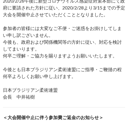
2020/2/26午後に新型コロナウイルス感染症対策本部にて政
府に要請された方針に従い、2020/2/28より3/15までの予定
大会を開催中止させていただくこととなりました。
参加者の皆様には大変なご不便・ご迷惑をお掛けしてしま
い申し訳ございません。
今後も、政府および関係機関等の方針に従い、対応を検討
してまいります。
何卒ご理解・ご協力を賜りますようお願いいたします。
今後とも日本ブラジリアン柔術連盟にご指導・ご鞭撻の程
何卒よろしくお願い申し上げます。
日本ブラジリアン柔術連盟
会長 中井祐樹
＜大会開催中止に伴う参加費ご返金のお知らせ＞