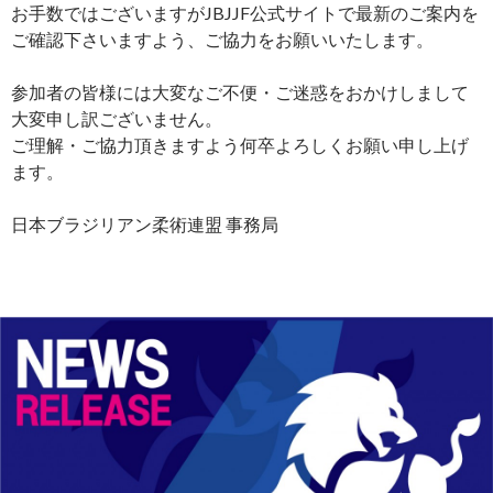
お手数ではございますがJBJJF公式サイトで最新のご案内を
ご確認下さいますよう、ご協力をお願いいたします。
参加者の皆様には大変なご不便・ご迷惑をおかけしまして
大変申し訳ございません。
ご理解・ご協力頂きますよう何卒よろしくお願い申し上げ
ます。
日本ブラジリアン柔術連盟 事務局