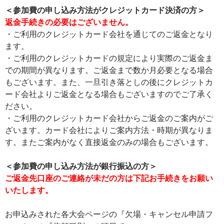
＜参加費の申し込み方法がクレジットカード決済の方＞
返金手続きの必要はございません。
・ご利用のクレジットカード会社を通じてのご返金となり
ます。
・ご利用のクレジットカードの規定により実際のご返金ま
での期間が異なります。ご返金まで数か月必要となる場合
もございます。また、一旦引き落としの後にクレジットカ
ード会社よりご返金となる場合もございますのでご了承く
ださい。
・ご利用のクレジットカード会社からご返金のご案内がご
ざいます。カード会社によりご案内方法・時期が異なりま
す。またご案内がなく直接返金のみの場合もございます。
＜参加費の申し込み方法が銀行振込の方＞
ご返金先口座のご連絡が未だの方は下記お手続きをお願い
いたします。
お申込みされた各大会ページの『欠場・キャンセル申請フ