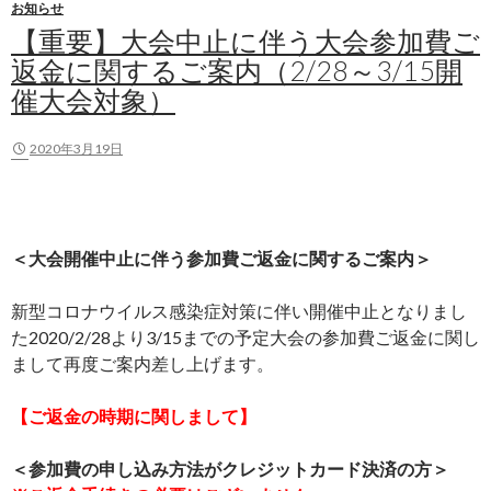
お知らせ
【重要】大会中止に伴う大会参加費ご
返金に関するご案内（2/28～3/15開
催大会対象）
2020年3月19日
＜大会開催中止に伴う参加費ご返金に関するご案内＞
新型コロナウイルス感染症対策に伴い開催中止となりまし
た2020/2/28より3/15までの予定大会の参加費ご返金に関し
まして再度ご案内差し上げます。
【ご返金の時期に関しまして】
＜参加費の申し込み方法がクレジットカード決済の方＞