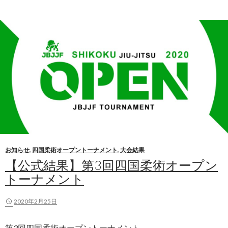
お知らせ
,
四国柔術オープントーナメント
,
大会結果
【公式結果】第3回四国柔術オープン
トーナメント
2020年2月25日
第3回四国柔術オープントーナメント