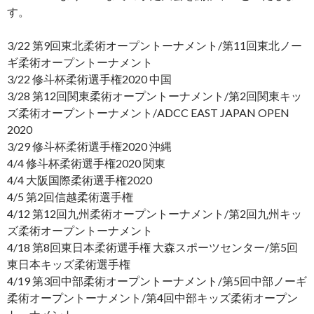
す。
3/22 第9回東北柔術オープントーナメント/第11回東北ノー
ギ柔術オープントーナメント
3/22 修斗杯柔術選手権2020 中国
3/28 第12回関東柔術オープントーナメント/第2回関東キッ
ズ柔術オープントーナメント/ADCC EAST JAPAN OPEN
2020
3/29 修斗杯柔術選手権2020 沖縄
4/4 修斗杯柔術選手権2020 関東
4/4 大阪国際柔術選手権2020
4/5 第2回信越柔術選手権
4/12 第12回九州柔術オープントーナメント/第2回九州キッ
ズ柔術オープントーナメント
4/18 第8回東日本柔術選手権 大森スポーツセンター/第5回
東日本キッズ柔術選手権
4/19 第3回中部柔術オープントーナメント/第5回中部ノーギ
柔術オープントーナメント/第4回中部キッズ柔術オープン