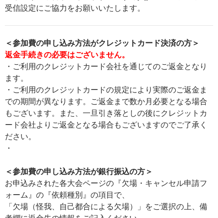
受信設定にご協力をお願いいたします。
＜参加費の申し込み方法がクレジットカード決済の方＞
返金手続きの必要はございません。
・ご利用のクレジットカード会社を通じてのご返金となり
ます。
・ご利用のクレジットカードの規定により実際のご返金ま
での期間が異なります。ご返金まで数か月必要となる場合
もございます。また、一旦引き落としの後にクレジットカ
ード会社よりご返金となる場合もございますのでご了承く
ださい。
・
＜参加費の申し込み方法が銀行振込の方＞
お申込みされた各大会ページの『欠場・キャンセル申請フ
ォーム』の『依頼種別』の項目で、
「欠場（怪我、自己都合による欠場）」をご選択の上、備
考欄に返金先の情報をご記入ください。