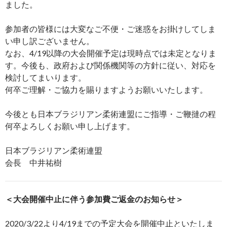
ました。
参加者の皆様には大変なご不便・ご迷惑をお掛けしてしま
い申し訳ございません。
なお、4/19以降の大会開催予定は現時点では未定となりま
す。今後も、政府および関係機関等の方針に従い、対応を
検討してまいります。
何卒ご理解・ご協力を賜りますようお願いいたします。
今後とも日本ブラジリアン柔術連盟にご指導・ご鞭撻の程
何卒よろしくお願い申し上げます。
日本ブラジリアン柔術連盟
会長 中井祐樹
＜大会開催中止に伴う参加費ご返金のお知らせ＞
2020/3/22より4/19までの予定大会を開催中止といたしま