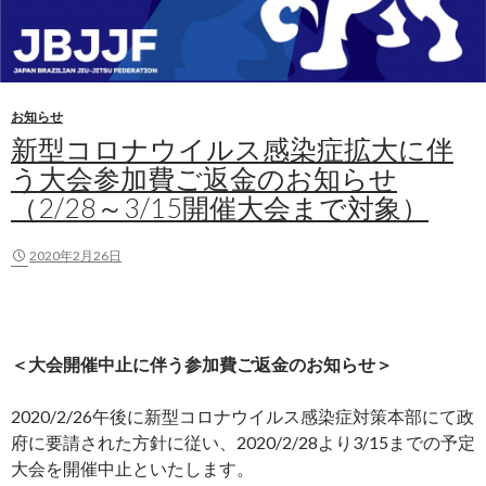
お知らせ
新型コロナウイルス感染症拡大に伴
う大会参加費ご返金のお知らせ
（2/28～3/15開催大会まで対象）
2020年2月26日
＜大会開催中止に伴う参加費ご返金のお知らせ＞
2020/2/26午後に新型コロナウイルス感染症対策本部にて政
府に要請された方針に従い、2020/2/28より3/15までの予定
大会を開催中止といたします。