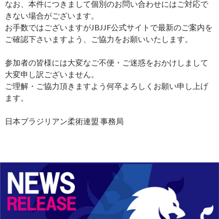
なお、本件につきまして個別のお問い合わせにはご対応で
きない場合がございます。
お手数ではございますがJBJJF公式サイトで最新のご案内を
ご確認下さいますよう、ご協力をお願いいたします。
参加者の皆様には大変なご不便・ご迷惑をおかけしまして
大変申し訳ございません。
ご理解・ご協力頂きますよう何卒よろしくお願い申し上げ
ます。
日本ブラジリアン柔術連盟 事務局