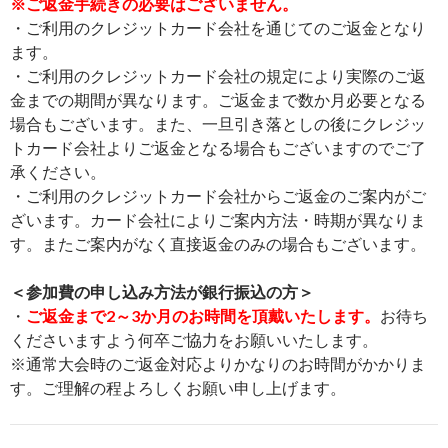
※ご返金手続きの必要はございません。
・ご利用のクレジットカード会社を通じてのご返金となり
ます。
・ご利用のクレジットカード会社の規定により実際のご返
金までの期間が異なります。ご返金まで数か月必要となる
場合もございます。また、一旦引き落としの後にクレジッ
トカード会社よりご返金となる場合もございますのでご了
承ください。
・ご利用のクレジットカード会社からご返金のご案内がご
ざいます。カード会社によりご案内方法・時期が異なりま
す。またご案内がなく直接返金のみの場合もございます。
＜参加費の申し込み方法が銀行振込の方＞
・
ご返金まで2～3か月のお時間を頂戴いたします。
お待ち
くださいますよう何卒ご協力をお願いいたします。
※通常大会時のご返金対応よりかなりのお時間がかかりま
す。ご理解の程よろしくお願い申し上げます。