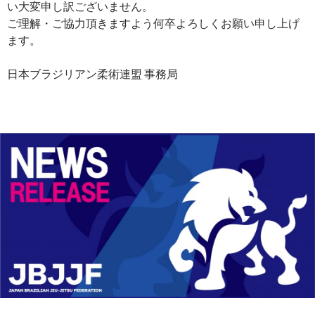
い大変申し訳ございません。
ご理解・ご協力頂きますよう何卒よろしくお願い申し上げ
ます。
日本ブラジリアン柔術連盟 事務局