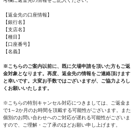
【返金先の口座情報】
【銀行名】
【支店名】
【種目】
【口座番号】
【名義】
※こちらのご案内以前に、既に欠場申請を頂いた方もご返
金対象となります。再度、返金先の情報をご連絡頂けます
と幸いです。大変お手数ではございますが、ご協力よろし
くお願いいたします。
※こちらの特別キャンセル対応につきましては、ご返金ま
で1～2か月のお時間を頂戴する可能性がございます。また
個別のお問い合わせへのご対応が遅れる可能性がございま
すので、ご理解・ご了承のほどお願い申し上げます。