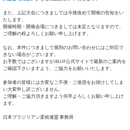
また、上記大会につきましては今後改めて開催の告知をい
たします。
開催時期・開催会場につきましては未定となりますので、
ご理解の程よろしくお願い申し上げます。
なお、本件につきまして個別のお問い合わせにはご対応で
きない場合がございます。
お手数ではございますがJBJJF公式サイトで最新のご案内を
ご確認下さいますよう、ご協力をお願いいたします。
参加者の皆様には大変なご不便・ご迷惑をお掛けしてしま
い大変申し訳ございません。
ご理解・ご協力頂きますよう何卒よろしくお願い申し上げ
ます。
日本ブラジリアン柔術連盟 事務局