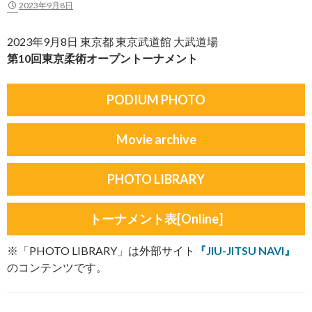
2023年9月8日
2023年9月8日 東京都 東京武道館 大武道場
第10回東京柔術オープントーナメント
PODIUM PHOTO
Movie archive
PHOTO LIBRARY
トーナメント表[Online]
※「PHOTO LIBRARY」は外部サイト
『JIU-JITSU NAVI』
のコンテンツです。