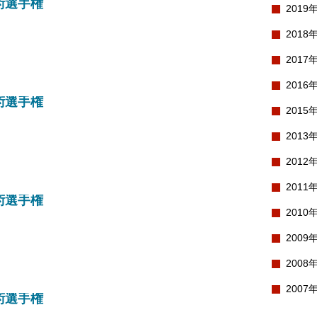
術選手権
2019
2018
2017
2016
術選手権
2015
2013
2012
2011
術選手権
2010
2009
2008
2007
術選手権