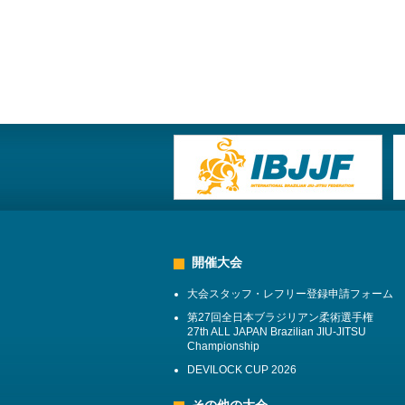
開催大会
大会スタッフ・レフリー登録申請フォーム
第27回全日本ブラジリアン柔術選手権
27th ALL JAPAN Brazilian JIU-JITSU
Championship
DEVILOCK CUP 2026