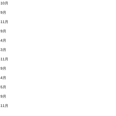
年10月
年9月
年11月
年9月
年4月
年3月
年11月
年9月
年4月
年5月
年9月
年11月