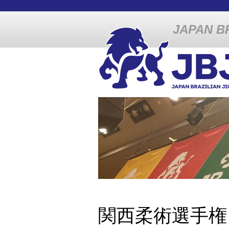
JAPAN BR
関西柔術選手権