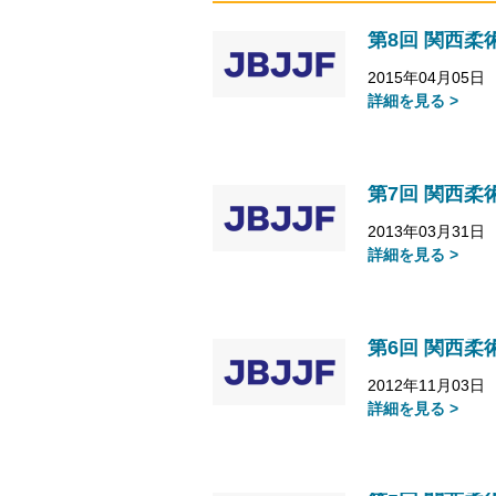
第8回 関西柔
2015年04月05日
詳細を見る >
第7回 関西柔
2013年03月31日
詳細を見る >
第6回 関西柔
2012年11月03日
詳細を見る >