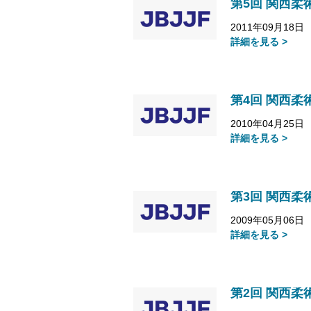
第5回 関西柔
2011年09月18日
詳細を見る >
第4回 関西柔
2010年04月25日
詳細を見る >
第3回 関西柔
2009年05月06日
詳細を見る >
第2回 関西柔