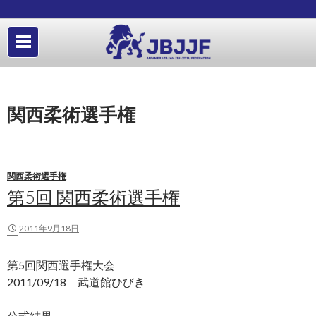
関西柔術選手権
関西柔術選手権
第5回 関西柔術選手権
2011年9月18日
第5回関西選手権大会
2011/09/18 武道館ひびき
公式結果