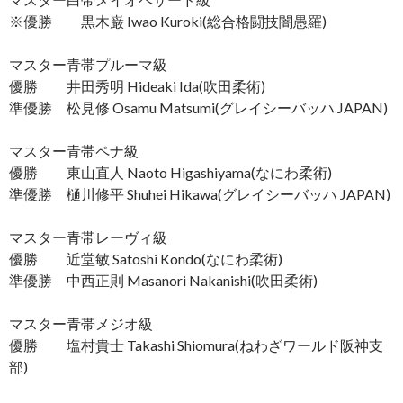
※優勝 黒木巌 Iwao Kuroki(総合格闘技闇愚羅)
マスター青帯プルーマ級
優勝 井田秀明 Hideaki Ida(吹田柔術)
準優勝 松見修 Osamu Matsumi(グレイシーバッハ JAPAN)
マスター青帯ペナ級
優勝 東山直人 Naoto Higashiyama(なにわ柔術)
準優勝 樋川修平 Shuhei Hikawa(グレイシーバッハ JAPAN)
マスター青帯レーヴィ級
優勝 近堂敏 Satoshi Kondo(なにわ柔術)
準優勝 中西正則 Masanori Nakanishi(吹田柔術)
マスター青帯メジオ級
優勝 塩村貴士 Takashi Shiomura(ねわざワールド阪神支
部)