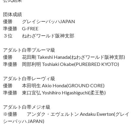
団体成績
優勝 グレイシーバッハJAPAN
準優勝 G-FREE
３位 ねわざワールド阪神支部
アダルト白帯プルーマ級
優勝 花田剛 Takeshi Hanada(ねわざワールド阪神支部)
準優勝 岡部利明 Toshiaki Okabe(PUREBRED KYOTO)
アダルト白帯レーヴィ級
優勝 本田明生 Akio Honda(GROUND CORE)
準優勝 東口宜弘 Yoshihiro Higashiguchi(柔王塾)
アダルト白帯メジオ級
※優勝 アンダク・エヴェルトン Andaku Ewerton(グレイ
シーバッハ JAPAN)