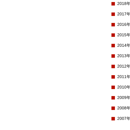
2018
2017
2016
2015
2014
2013
2012
2011
2010
2009
2008
2007