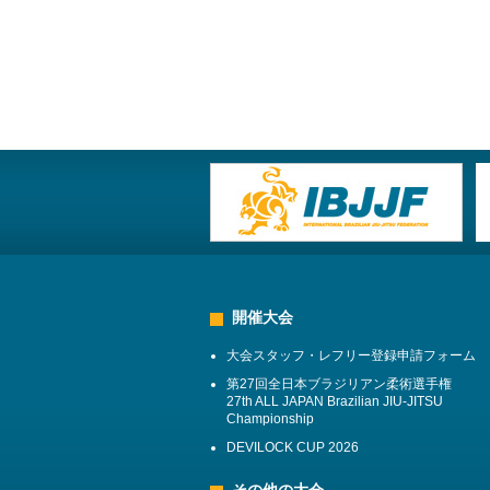
開催大会
大会スタッフ・レフリー登録申請フォーム
第27回全日本ブラジリアン柔術選手権
27th ALL JAPAN Brazilian JIU-JITSU
Championship
DEVILOCK CUP 2026