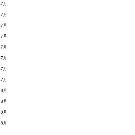
年7月
年7月
年7月
年7月
年7月
年7月
年7月
年7月
年8月
年8月
年8月
年8月