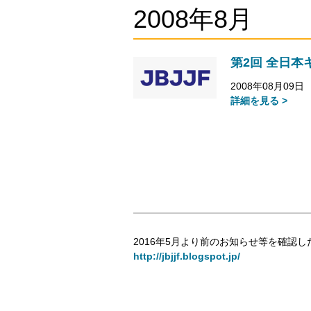
2008年8月
第2回 全日
2008年08月09日
詳細を見る >
2016年5月より前のお知らせ等を確認し
http://jbjjf.blogspot.jp/