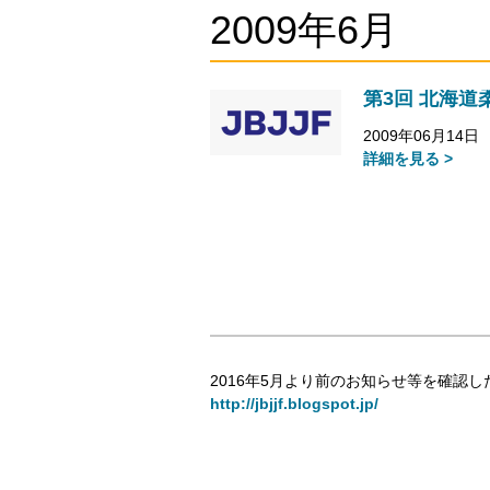
2009年6月
第3回 北海道
2009年06月14日
詳細を見る >
2016年5月より前のお知らせ等を確認し
http://jbjjf.blogspot.jp/