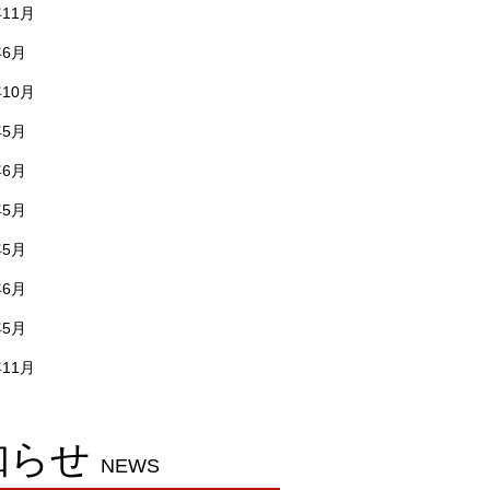
年11月
年6月
年10月
年5月
年6月
年5月
年5月
年6月
年5月
年11月
知らせ
NEWS