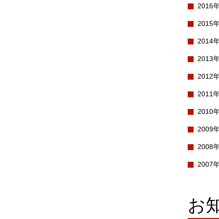
2016
2015
2014
2013
2012
2011
2010
2009
2008
2007
お