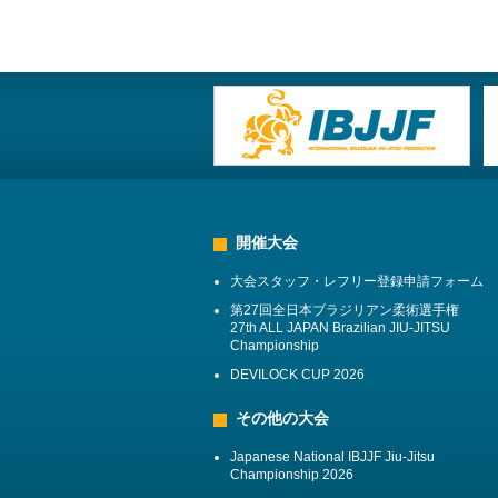
開催大会
大会スタッフ・レフリー登録申請フォーム
第27回全日本ブラジリアン柔術選手権
27th ALL JAPAN Brazilian JIU-JITSU
Championship
DEVILOCK CUP 2026
その他の大会
Japanese National IBJJF Jiu-Jitsu
Championship 2026