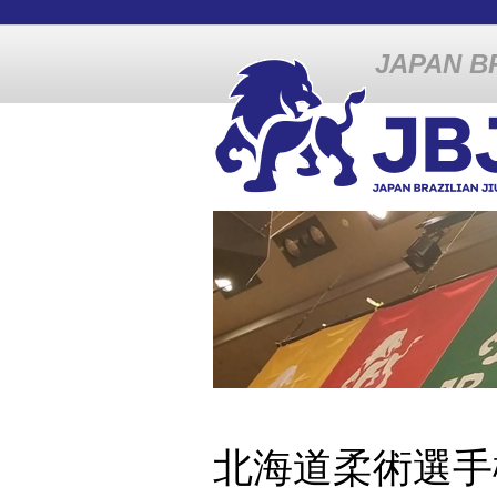
JAPAN BR
北海道柔術選手