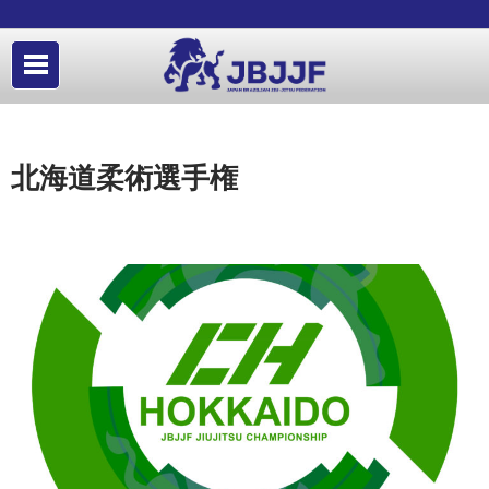
北海道柔術選手権