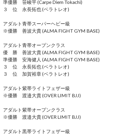
準優勝 笹峻平 (Carpe Diem Tokachi)
３ 位 永長拓也 (ベラトレオ)
アダルト青帯スーパーヘビー級
※優勝 善波大貴 (ALMA FIGHT GYM BASE)
アダルト青帯オープンクラス
優 勝 善波大貴 (ALMA FIGHT GYM BASE)
準優勝 安海健人 (ALMA FIGHT GYM BASE)
３ 位 永長拓也 (ベラトレオ)
３ 位 加賀裕章 (ベラトレオ)
アダルト紫帯ライトフェザー級
※優勝 渡邉大貴 (OVER LIMIT BJJ)
アダルト紫帯オープンクラス
※優勝 渡邉大貴 (OVER LIMIT BJJ)
アダルト黒帯ライトフェザー級