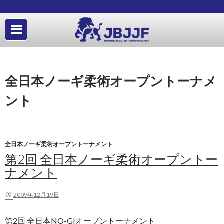
全日本ノーギ柔術オープントーナメ
ント
全日本ノーギ柔術オープントーナメント
第2回 全日本ノーギ柔術オープントー
ナメント
2009年12月19日
第2回 全日本NO-GIオープントーナメント