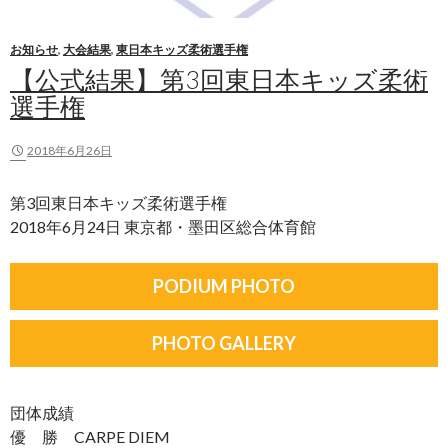
お知らせ
,
大会結果
,
東日本キッズ柔術選手権
【公式結果】第3回東日本キッズ柔術
選手権
2018年6月26日
第3回東日本キッズ柔術選手権
2018年6月24日 東京都・墨田区総合体育館
PODIUM PHOTO
PHOTO GALLERY
団体成績
優 勝 CARPE DIEM