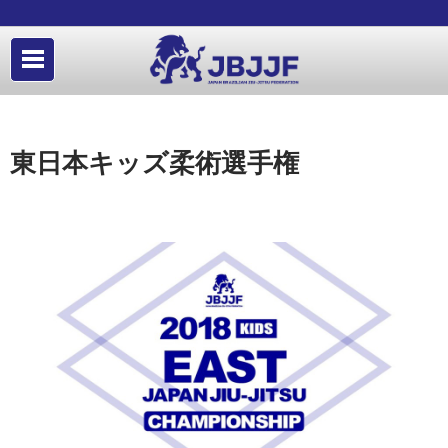
東日本キッズ柔術選手権