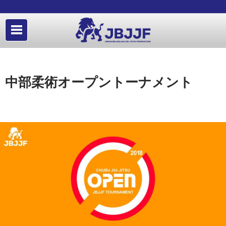
中部柔術オープントーナメント