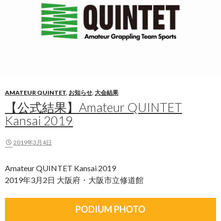
AMATEUR QUINTET
,
お知らせ
,
大会結果
【公式結果】Amateur QUINTET
Kansai 2019
2019年3月4日
Amateur QUINTET Kansai 2019
2019年3月2日 大阪府・大阪市立修道館
PODIUM PHOTO