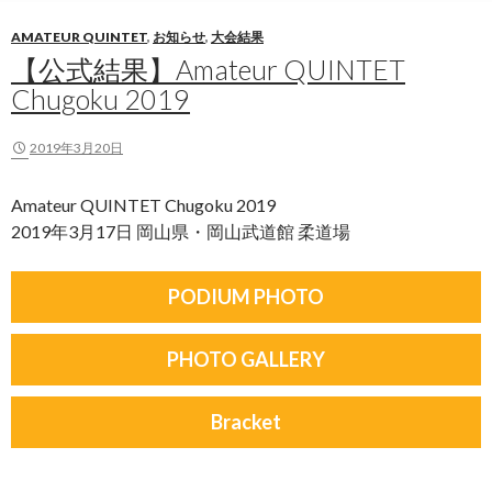
AMATEUR QUINTET
,
お知らせ
,
大会結果
【公式結果】Amateur QUINTET
Chugoku 2019
2019年3月20日
Amateur QUINTET Chugoku 2019
2019年3月17日 岡山県・岡山武道館 柔道場
PODIUM PHOTO
PHOTO GALLERY
Bracket