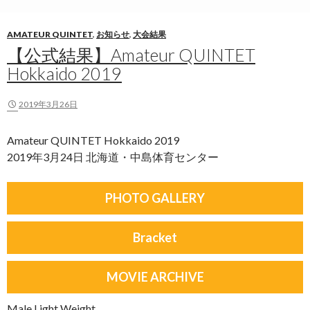
AMATEUR QUINTET
,
お知らせ
,
大会結果
【公式結果】Amateur QUINTET
Hokkaido 2019
2019年3月26日
Amateur QUINTET Hokkaido 2019
2019年3月24日 北海道・中島体育センター
PHOTO GALLERY
Bracket
MOVIE ARCHIVE
Male Light Weight