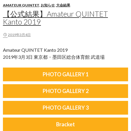
AMATEUR QUINTET
,
お知らせ
,
大会結果
【公式結果】Amateur QUINTET
Kanto 2019
2019年3月4日
Amateur QUINTET Kanto 2019
2019年3月3日 東京都・墨田区総合体育館 武道場
PHOTO GALLERY 1
PHOTO GALLERY 2
PHOTO GALLERY 3
Bracket