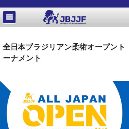
全日本ブラジリアン柔術オープント
ーナメント