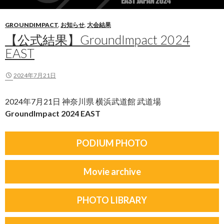
GROUNDIMPACT
,
お知らせ
,
大会結果
【公式結果】GroundImpact 2024
EAST
2024年7月21日
2024年7月21日 神奈川県 横浜武道館 武道場
GroundImpact 2024 EAST
PODIUM PHOTO
Movie archive
PHOTO LIBRARY