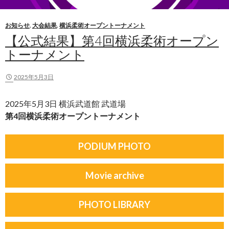
お知らせ
,
大会結果
,
横浜柔術オープントーナメント
【公式結果】第4回横浜柔術オープン
トーナメント
2025年5月3日
2025年5月3日 横浜武道館 武道場
第4回横浜柔術オープントーナメント
PODIUM PHOTO
Movie archive
PHOTO LIBRARY