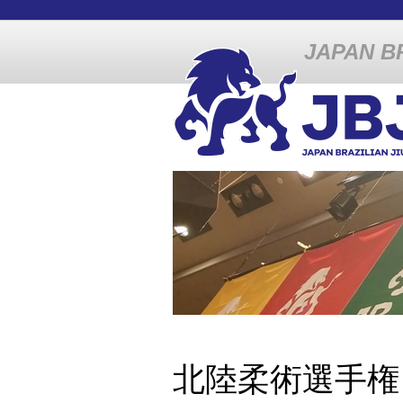
JAPAN BR
北陸柔術選手権