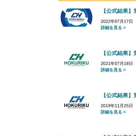
【公式結果】
2022年07月17日
詳細を見る >
【公式結果】
2021年07月18日
詳細を見る >
【公式結果】
2019年11月25日
詳細を見る >