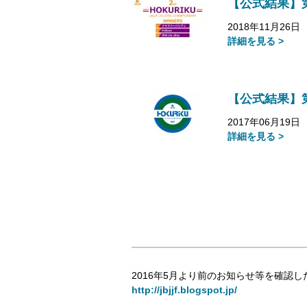
【公式結果】
2018年11月26日
詳細を見る >
【公式結果】
2017年06月19日
詳細を見る >
2016年5月より前のお知らせ等を確認し
http://jbjjf.blogspot.jp/