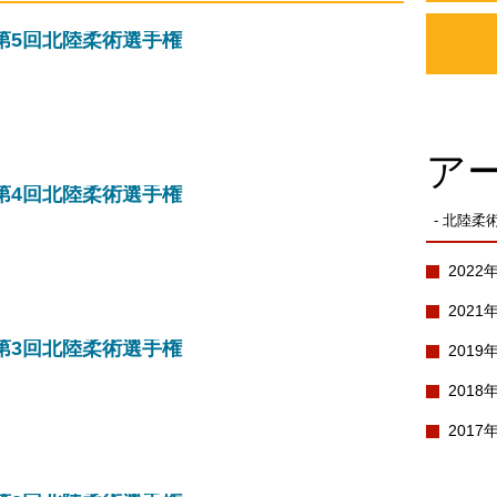
第5回北陸柔術選手権
ア
第4回北陸柔術選手権
- 北陸柔
2022
2021
第3回北陸柔術選手権
2019
2018
2017