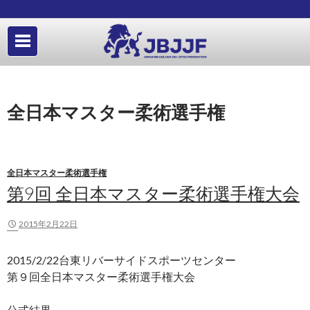
全日本マスター柔術選手権
全日本マスター柔術選手権
第9回 全日本マスター柔術選手権大会
2015年2月22日
2015/2/22台東リバーサイドスポーツセンター
第９回全日本マスター柔術選手権大会
公式結果