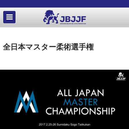
全日本マスター柔術選手権