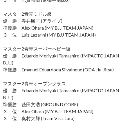
マスター2青帯ミドル級
優 勝 春井勝匡 (アライブ)
準優勝 Alex Ohara (MY BJJ TEAM JAPAN)
３ 位 Luiz Lazarini (MY BJJ TEAM JAPAN)
マスター2青帯スーパーヘビー級
優 勝 Eduardo Moriyuki Tamashiro (IMPACTO JAPAN
B.J.J)
準優勝 Emanuel Eduardoda SilvaInoue (ODA Jiu-Jitsu)
マスター2青帯オープンクラス
優 勝 Eduardo Moriyuki Tamashiro (IMPACTO JAPAN
B.J.J)
準優勝 藪田文浩 (GROUND CORE)
３ 位 Alex Ohara (MY BJJ TEAM JAPAN)
３ 位 奥村大輝 (Team Vira-Lata)