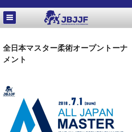
全日本マスター柔術オープントーナ
メント