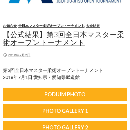
お知らせ
,
全日本マスター柔術オープントーナメント
,
大会結果
【公式結果】第3回全日本マスター柔
術オープントーナメント
2018年7月2日
第3回全日本マスター柔術オープントーナメント
2018年7月1日 愛知県・愛知県武道館
PODIUM PHOTO
PHOTO GALLERY 1
PHOTO GALLERY 2