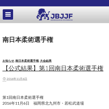
南日本柔術選手権
お知らせ
,
南日本柔術選手権
,
大会結果
【公式結果】第1回南日本柔術選手権
2016年11月6日
第1回南日本柔術選手権
2016年11月6日 福岡県北九州市・若松武道場