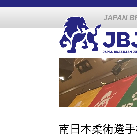
JAPAN BR
南日本柔術選手