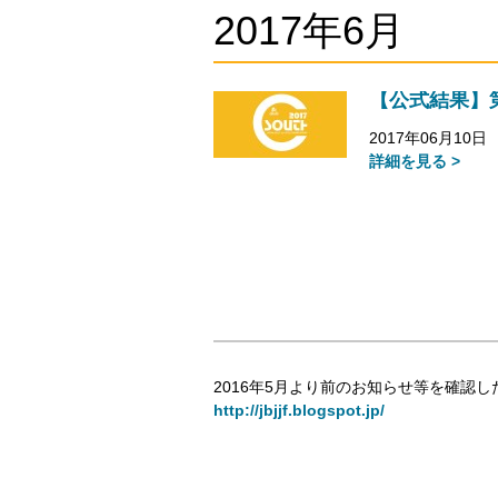
2017年6月
【公式結果】
2017年06月10日
詳細を見る >
2016年5月より前のお知らせ等を確認し
http://jbjjf.blogspot.jp/