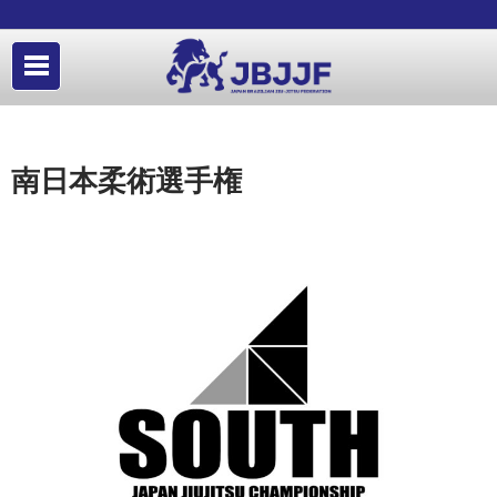
南日本柔術選手権