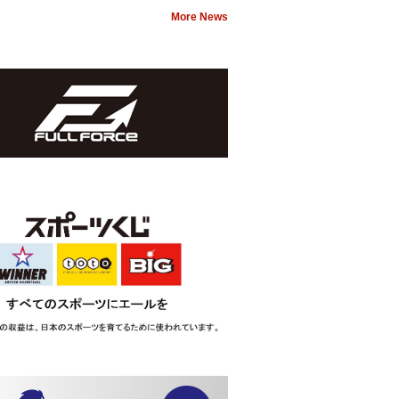
More News