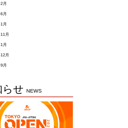
年2月
年6月
年1月
年11月
年1月
年12月
年9月
知らせ
NEWS