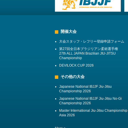
開催大会
大会スタッフ・レフリー登録申請フォーム
第27回全日本ブラジリアン柔術選手権
27th ALL JAPAN Brazilian JIU-JITSU
Championship
DEVILOCK CUP 2026
その他の大会
Japanese National IBJJF Jiu-Jitsu
Championship 2026
Japanese National IBJJF Jiu-Jitsu No-Gi
Championship 2026
Master International Jiu-Jitsu Championship
Asia 2026