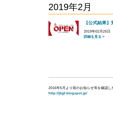
2019年2月
【公式結果】
2019年02月25日
詳細を見る >
2016年5月より前のお知らせ等を確認し
http://jbjjf.blogspot.jp/