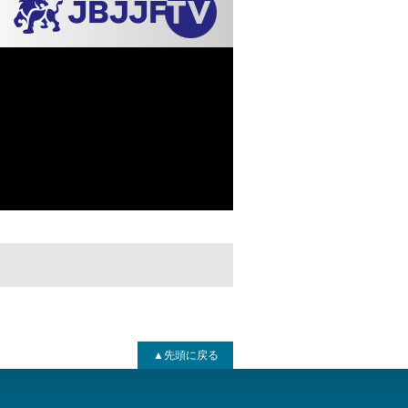
▲先頭に戻る